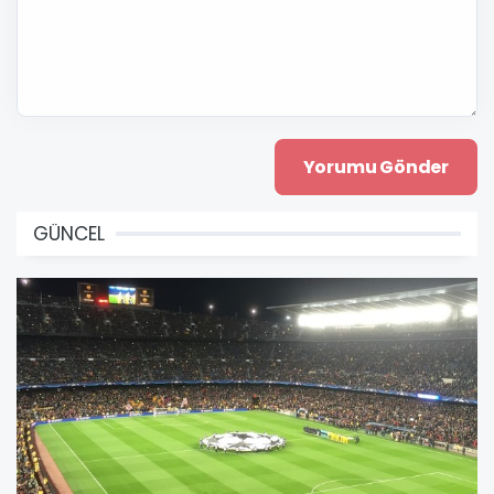
GÜNCEL