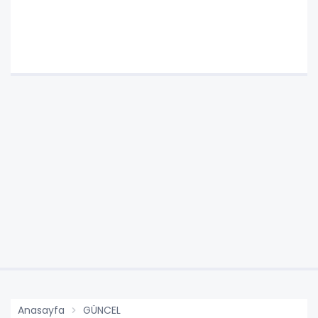
Anasayfa
GÜNCEL