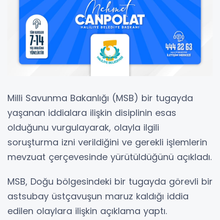
Milli Savunma Bakanlığı (MSB) bir tugayda
yaşanan iddialara ilişkin disiplinin esas
olduğunu vurgulayarak, olayla ilgili
soruşturma izni verildiğini ve gerekli işlemlerin
mevzuat çerçevesinde yürütüldüğünü açıkladı.
MSB, Doğu bölgesindeki bir tugayda görevli bir
astsubay üstçavuşun maruz kaldığı iddia
edilen olaylara ilişkin açıklama yaptı.