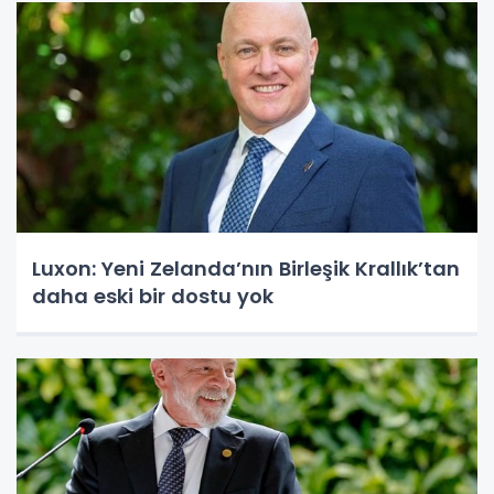
Luxon: Yeni Zelanda’nın Birleşik Krallık’tan
daha eski bir dostu yok