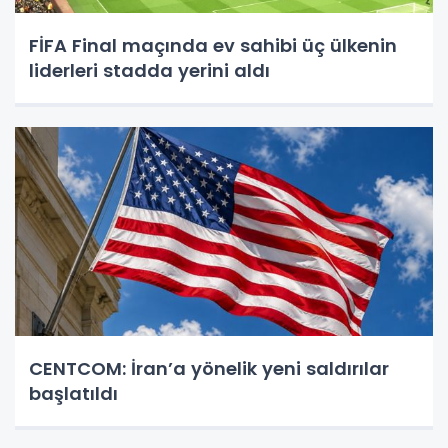
FİFA Final maçında ev sahibi üç ülkenin
liderleri stadda yerini aldı
CENTCOM: İran’a yönelik yeni saldırılar
başlatıldı