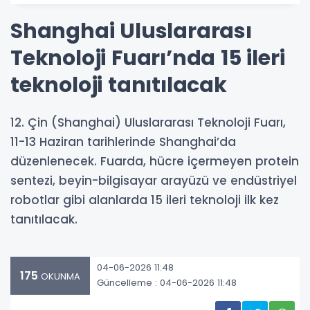
Shanghai Uluslararası
Teknoloji Fuarı’nda 15 ileri
teknoloji tanıtılacak
12. Çin (Shanghai) Uluslararası Teknoloji Fuarı,
11-13 Haziran tarihlerinde Shanghai’da
düzenlenecek. Fuarda, hücre içermeyen protein
sentezi, beyin-bilgisayar arayüzü ve endüstriyel
robotlar gibi alanlarda 15 ileri teknoloji ilk kez
tanıtılacak.
04-06-2026 11:48
175
OKUNMA
Güncelleme : 04-06-2026 11:48