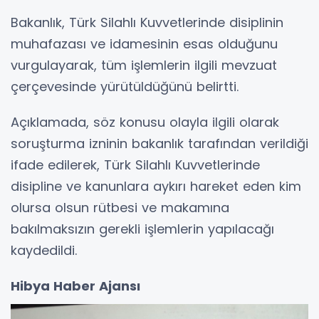
Bakanlık, Türk Silahlı Kuvvetlerinde disiplinin
muhafazası ve idamesinin esas olduğunu
vurgulayarak, tüm işlemlerin ilgili mevzuat
çerçevesinde yürütüldüğünü belirtti.
Açıklamada, söz konusu olayla ilgili olarak
soruşturma izninin bakanlık tarafından verildiği
ifade edilerek, Türk Silahlı Kuvvetlerinde
disipline ve kanunlara aykırı hareket eden kim
olursa olsun rütbesi ve makamına
bakılmaksızın gerekli işlemlerin yapılacağı
kaydedildi.
Hibya Haber Ajansı