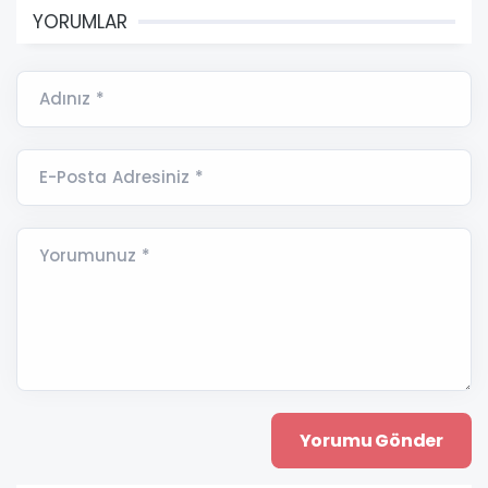
YORUMLAR
Adınız *
E-Posta Adresiniz *
Yorumunuz *