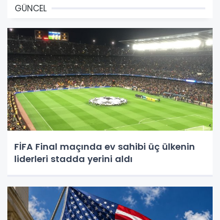
GÜNCEL
FİFA Final maçında ev sahibi üç ülkenin
liderleri stadda yerini aldı