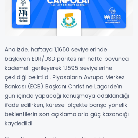
Analizde, haftaya 1,1650 seviyelerinde
başlayan EUR/USD paritesinin hafta boyunca
kademeli gerileyerek 1,1595 seviyelerine
çekildiği belirtildi. Piyasaların Avrupa Merkez
Bankası (ECB) Başkanı Christine Lagarde'ın
gün içinde yapacağı konuşmaya odaklandığı
ifade edilirken, küresel ölçekte barışa yönelik
beklentilerin son açıklamalarla güç kazandığı
kaydedildi.