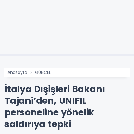
Anasayfa
GÜNCEL
İtalya Dışişleri Bakanı
Tajani’den, UNIFIL
personeline yönelik
saldırıya tepki