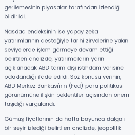
gerilemesinin piyasalar tarafından izlendiği
bildirildi.
Nasdaq endeksinin ise yapay zeka
yatırımlarının desteğiyle tarihi zirvelerine yakın
seviyelerde işlem görmeye devam ettiği
belirtilen analizde, yatırımcıların yarın
açıklanacak ABD tarım dışı istihdam verisine
odaklandığı ifade edildi. Söz konusu verinin,
ABD Merkez Bankası'nın (Fed) para politikası
görünümüne ilişkin beklentiler açısından önem
taşıdığı vurgulandı.
Gümüş fiyatlarının da hafta boyunca dalgalı
bir seyir izlediği belirtilen analizde, jeopolitik