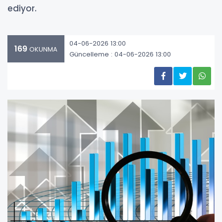
ediyor.
04-06-2026 13:00
169
OKUNMA
Güncelleme : 04-06-2026 13:00