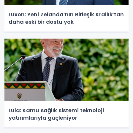
Luxon: Yeni Zelanda’nın Birleşik Krallık’tan
daha eski bir dostu yok
Lula: Kamu sağlık sistemi teknoloji
yatırımlarıyla güçleniyor