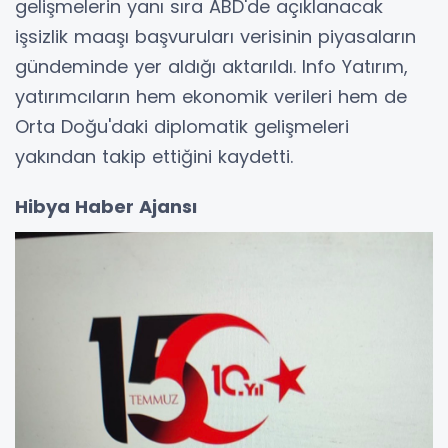
gelişmelerin yanı sıra ABD'de açıklanacak
işsizlik maaşı başvuruları verisinin piyasaların
gündeminde yer aldığı aktarıldı. Info Yatırım,
yatırımcıların hem ekonomik verileri hem de
Orta Doğu'daki diplomatik gelişmeleri
yakından takip ettiğini kaydetti.
Hibya Haber Ajansı