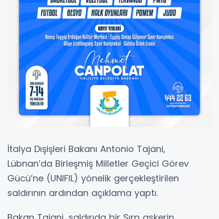
İtalya Dışişleri Bakanı Antonio Tajani,
Lübnan’da Birleşmiş Milletler Geçici Görev
Gücü’ne (UNIFIL) yönelik gerçekleştirilen
saldırının ardından açıklama yaptı.
Bakan Tajani, saldırıda bir Sırp askerin