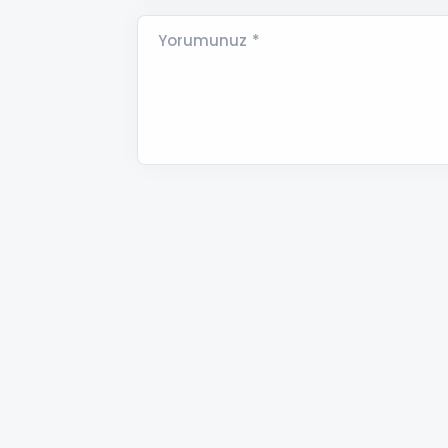
Yorumunuz *