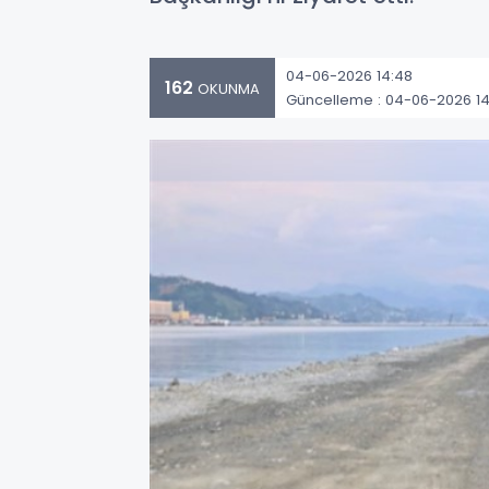
04-06-2026 14:48
162
OKUNMA
Güncelleme : 04-06-2026 14