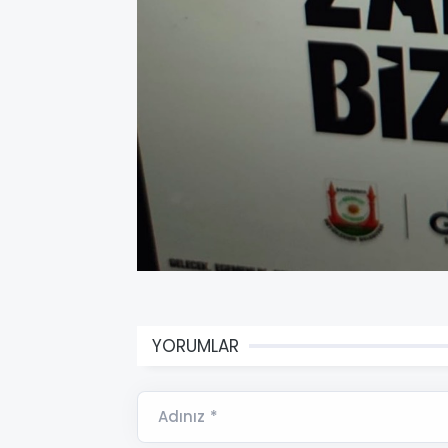
YORUMLAR
Adınız *