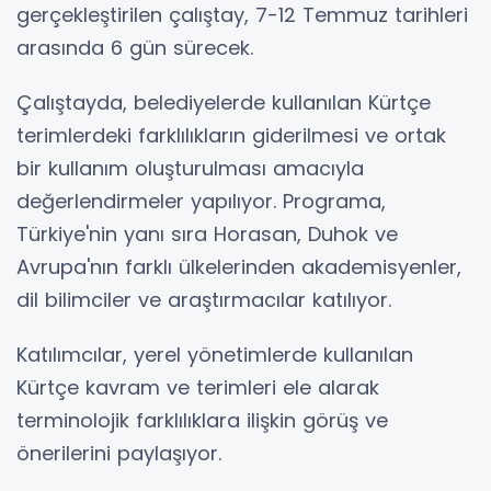
gerçekleştirilen çalıştay, 7-12 Temmuz tarihleri
arasında 6 gün sürecek.
Çalıştayda, belediyelerde kullanılan Kürtçe
terimlerdeki farklılıkların giderilmesi ve ortak
bir kullanım oluşturulması amacıyla
değerlendirmeler yapılıyor. Programa,
Türkiye'nin yanı sıra Horasan, Duhok ve
Avrupa'nın farklı ülkelerinden akademisyenler,
dil bilimciler ve araştırmacılar katılıyor.
Katılımcılar, yerel yönetimlerde kullanılan
Kürtçe kavram ve terimleri ele alarak
terminolojik farklılıklara ilişkin görüş ve
önerilerini paylaşıyor.