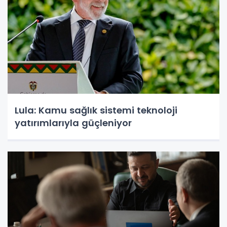
Lula: Kamu sağlık sistemi teknoloji
yatırımlarıyla güçleniyor