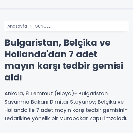
Anasayfa
GÜNCEL
Bulgaristan, Belçika ve
Hollanda'dan 7 adet
mayın karşı tedbir gemisi
aldı
Ankara, 8 Temmuz (Hibya)- Bulgaristan
Savunma Bakanı Dimitar Stoyanov; Belçika ve
Hollanda ile 7 adet mayın karşı tedbir gemisinin
tedarikine yönelik bir Mutabakat Zaptı imzaladı.