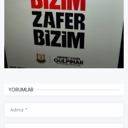
YORUMLAR
Adınız *