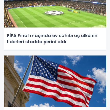
FİFA Final maçında ev sahibi üç ülkenin
liderleri stadda yerini aldı