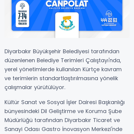
Diyarbakır Büyükşehir Belediyesi tarafından
düzenlenen Belediye Terimleri Çalıştayı'nda,
yerel yönetimlerde kullanılan Kürtçe kavram
ve terimlerin standartlaştırılmasına yönelik
çalışmalar yürütülüyor.
Kültür Sanat ve Sosyal İşler Dairesi Başkanlığı
bünyesindeki Dil Geliştirme ve Koruma Şube
Müdürlüğü tarafından Diyarbakır Ticaret ve
Sanayi Odası Gastro İnovasyon Merkezi'nde