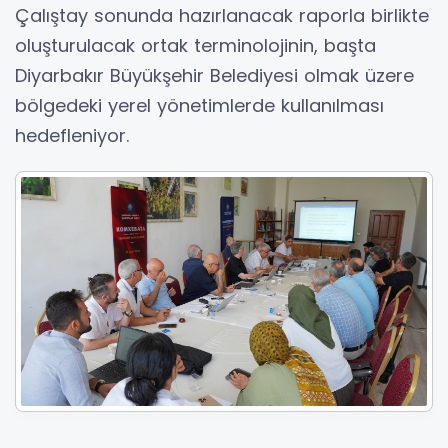
Çalıştay sonunda hazırlanacak raporla birlikte
oluşturulacak ortak terminolojinin, başta
Diyarbakır Büyükşehir Belediyesi olmak üzere
bölgedeki yerel yönetimlerde kullanılması
hedefleniyor.