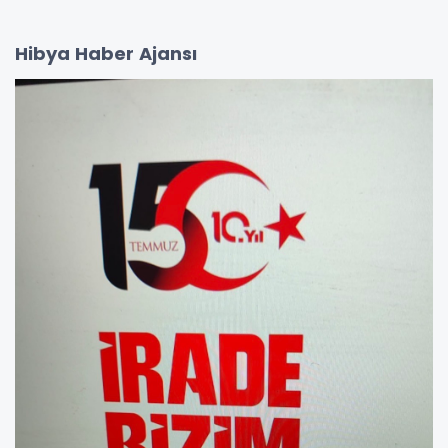
Hibya Haber Ajansı