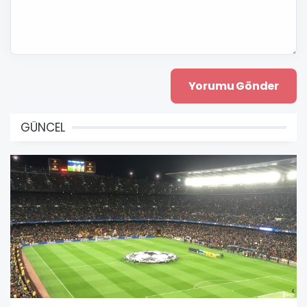
GÜNCEL