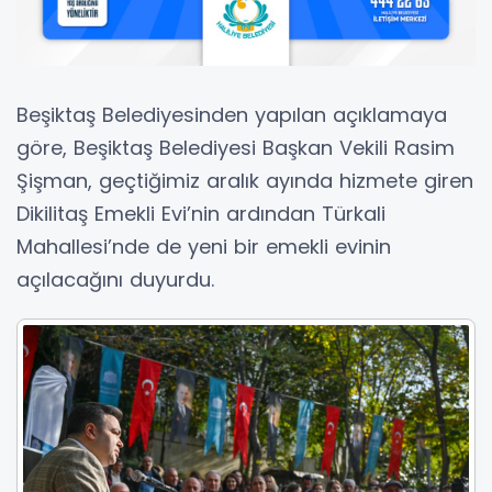
Beşiktaş Belediyesinden yapılan açıklamaya
göre, Beşiktaş Belediyesi Başkan Vekili Rasim
Şişman, geçtiğimiz aralık ayında hizmete giren
Dikilitaş Emekli Evi’nin ardından Türkali
Mahallesi’nde de yeni bir emekli evinin
açılacağını duyurdu.