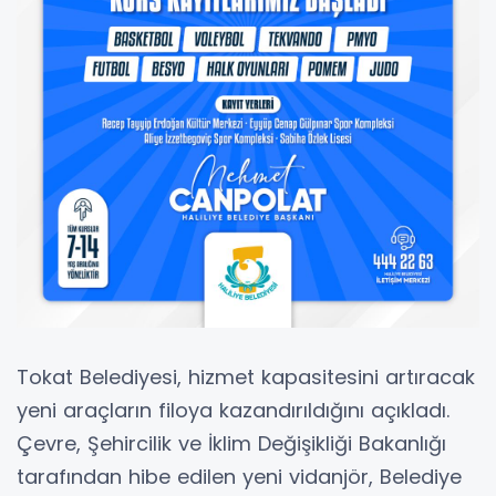
Tokat Belediyesi, hizmet kapasitesini artıracak
yeni araçların filoya kazandırıldığını açıkladı.
Çevre, Şehircilik ve İklim Değişikliği Bakanlığı
tarafından hibe edilen yeni vidanjör, Belediye