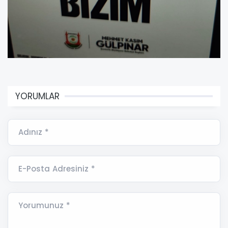
YORUMLAR
Adınız *
E-Posta Adresiniz *
Yorumunuz *