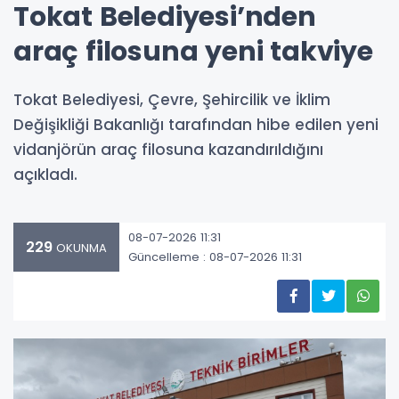
Tokat Belediyesi’nden
araç filosuna yeni takviye
Tokat Belediyesi, Çevre, Şehircilik ve İklim
Değişikliği Bakanlığı tarafından hibe edilen yeni
vidanjörün araç filosuna kazandırıldığını
açıkladı.
08-07-2026 11:31
229
OKUNMA
Güncelleme : 08-07-2026 11:31