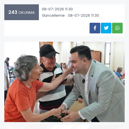
08-07-2026 11:30
243
OKUNMA
Güncelleme : 08-07-2026 11:30