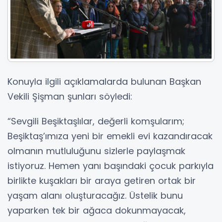
Konuyla ilgili açıklamalarda bulunan Başkan
Vekili Şişman şunları söyledi:
“Sevgili Beşiktaşlılar, değerli komşularım;
Beşiktaş’ımıza yeni bir emekli evi kazandıracak
olmanın mutluluğunu sizlerle paylaşmak
istiyoruz. Hemen yanı başındaki çocuk parkıyla
birlikte kuşakları bir araya getiren ortak bir
yaşam alanı oluşturacağız. Üstelik bunu
yaparken tek bir ağaca dokunmayacak,