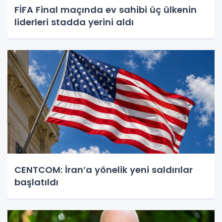
FİFA Final maçında ev sahibi üç ülkenin
liderleri stadda yerini aldı
CENTCOM: İran’a yönelik yeni saldırılar
başlatıldı