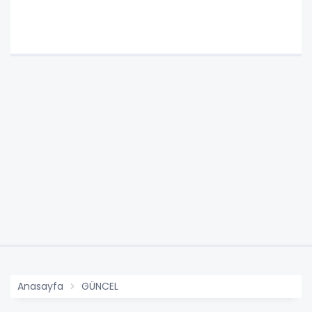
Anasayfa
GÜNCEL