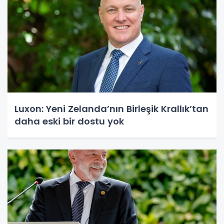
Luxon: Yeni Zelanda’nın Birleşik Krallık’tan
daha eski bir dostu yok