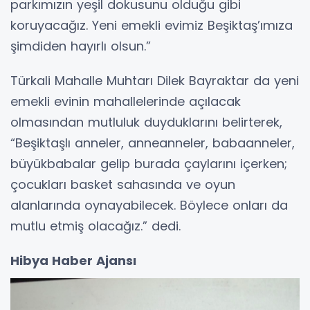
parkımızın yeşil dokusunu olduğu gibi
koruyacağız. Yeni emekli evimiz Beşiktaş’ımıza
şimdiden hayırlı olsun.”
Türkali Mahalle Muhtarı Dilek Bayraktar da yeni
emekli evinin mahallelerinde açılacak
olmasından mutluluk duyduklarını belirterek,
“Beşiktaşlı anneler, anneanneler, babaanneler,
büyükbabalar gelip burada çaylarını içerken;
çocukları basket sahasında ve oyun
alanlarında oynayabilecek. Böylece onları da
mutlu etmiş olacağız.” dedi.
Hibya Haber Ajansı