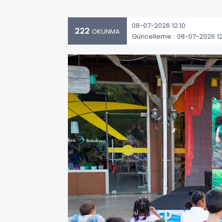
08-07-2026 12:10
222
OKUNMA
Güncelleme : 08-07-2026 12