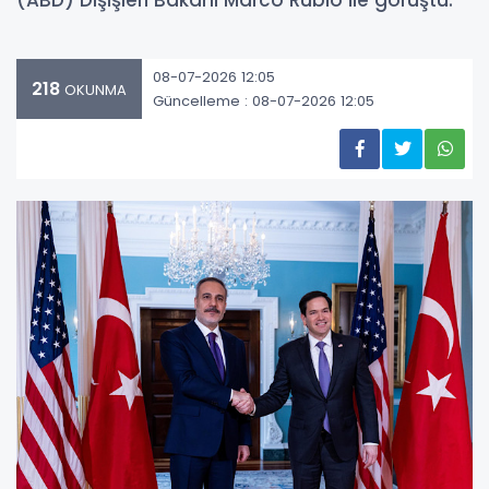
(ABD) Dışişleri Bakanı Marco Rubio ile görüştü.
08-07-2026 12:05
218
OKUNMA
Güncelleme : 08-07-2026 12:05