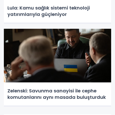
Lula: Kamu sağlık sistemi teknoloji
yatırımlarıyla güçleniyor
Zelenski: Savunma sanayisi ile cephe
komutanlarını aynı masada buluşturduk