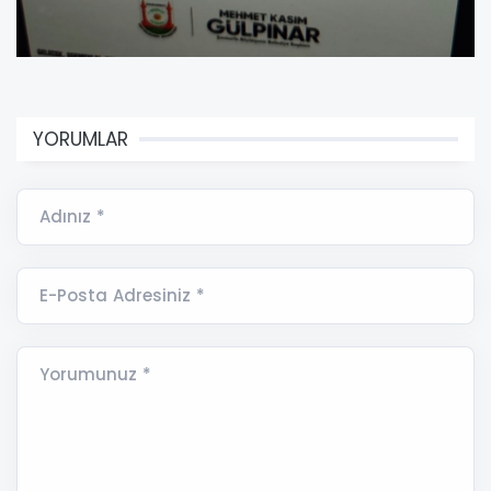
YORUMLAR
Adınız *
E-Posta Adresiniz *
Yorumunuz *