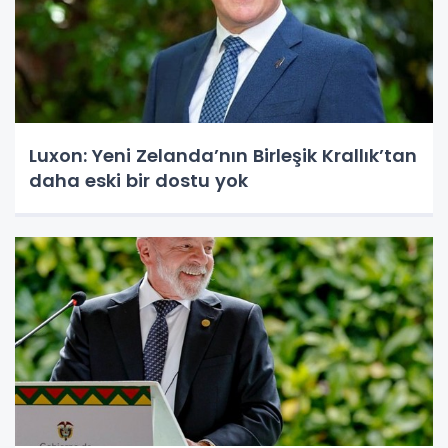
Luxon: Yeni Zelanda’nın Birleşik Krallık’tan
daha eski bir dostu yok