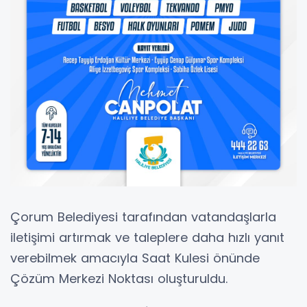
Çorum Belediyesi tarafından vatandaşlarla
iletişimi artırmak ve taleplere daha hızlı yanıt
verebilmek amacıyla Saat Kulesi önünde
Çözüm Merkezi Noktası oluşturuldu.