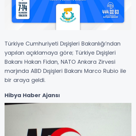
Türkiye Cumhuriyeti Dışişleri Bakanlığı’ndan
yapılan açıklamaya göre; Türkiye Dışişleri
Bakanı Hakan Fidan, NATO Ankara Zirvesi
marjında ABD Dışişleri Bakanı Marco Rubio ile
bir araya geldi.
Hibya Haber Ajansı