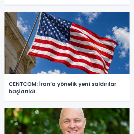
CENTCOM: İran’a yönelik yeni saldırılar
başlatıldı