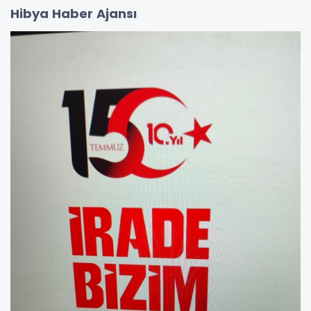
Hibya Haber Ajansı