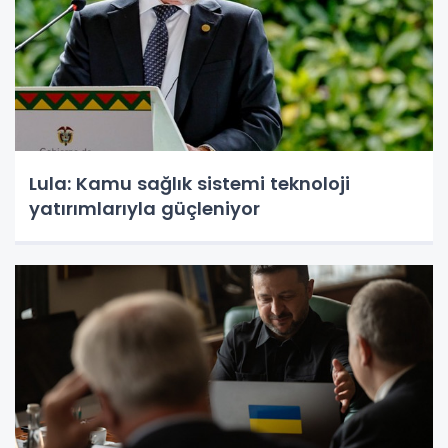
Lula: Kamu sağlık sistemi teknoloji
yatırımlarıyla güçleniyor