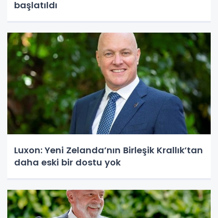
başlatıldı
Luxon: Yeni Zelanda’nın Birleşik Krallık’tan
daha eski bir dostu yok