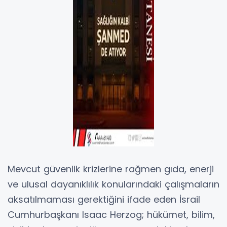
Mevcut güvenlik krizlerine rağmen gıda, enerji
ve ulusal dayanıklılık konularındaki çalışmaların
aksatılmaması gerektiğini ifade eden İsrail
Cumhurbaşkanı Isaac Herzog; hükümet, bilim,