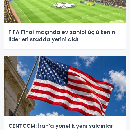
FİFA Final maçında ev sahibi üç ülkenin
liderleri stadda yerini aldı
CENTCOM: İran’a yönelik yeni saldırılar