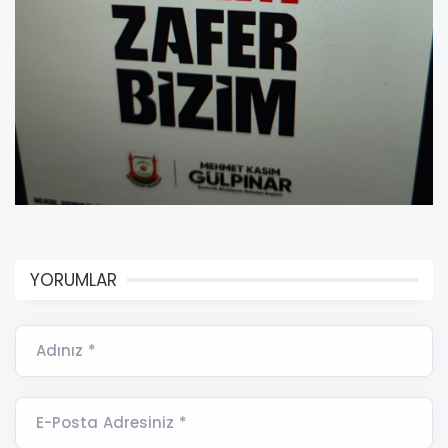
YORUMLAR
Adınız *
E-Posta Adresiniz *