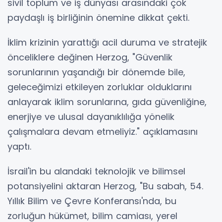
sivil toplum ve iş dünyası arasındaki çok
paydaşlı iş birliğinin önemine dikkat çekti.
İklim krizinin yarattığı acil duruma ve stratejik
önceliklere değinen Herzog, "Güvenlik
sorunlarının yaşandığı bir dönemde bile,
geleceğimizi etkileyen zorluklar olduklarını
anlayarak iklim sorunlarına, gıda güvenliğine,
enerjiye ve ulusal dayanıklılığa yönelik
çalışmalara devam etmeliyiz." açıklamasını
yaptı.
İsrail'in bu alandaki teknolojik ve bilimsel
potansiyelini aktaran Herzog, "Bu sabah, 54.
Yıllık Bilim ve Çevre Konferansı'nda, bu
zorluğun hükümet, bilim camiası, yerel