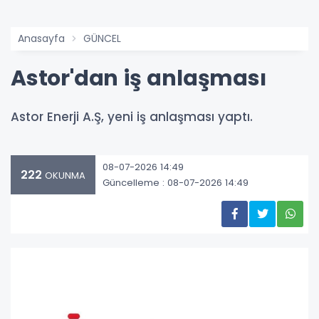
Anasayfa
GÜNCEL
Astor'dan iş anlaşması
Astor Enerji A.Ş, yeni iş anlaşması yaptı.
08-07-2026 14:49
222
OKUNMA
Güncelleme : 08-07-2026 14:49