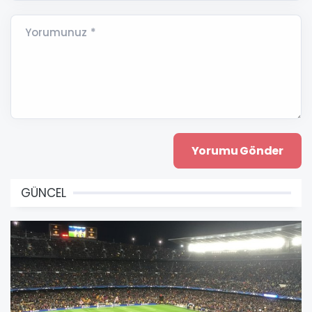
Yorumunuz *
GÜNCEL