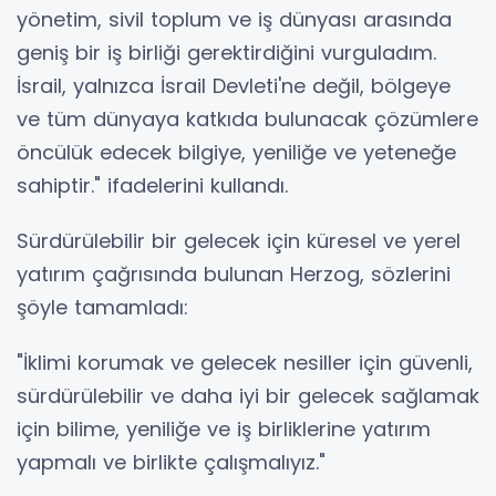
yönetim, sivil toplum ve iş dünyası arasında
geniş bir iş birliği gerektirdiğini vurguladım.
İsrail, yalnızca İsrail Devleti'ne değil, bölgeye
ve tüm dünyaya katkıda bulunacak çözümlere
öncülük edecek bilgiye, yeniliğe ve yeteneğe
sahiptir." ifadelerini kullandı.
Sürdürülebilir bir gelecek için küresel ve yerel
yatırım çağrısında bulunan Herzog, sözlerini
şöyle tamamladı:
"İklimi korumak ve gelecek nesiller için güvenli,
sürdürülebilir ve daha iyi bir gelecek sağlamak
için bilime, yeniliğe ve iş birliklerine yatırım
yapmalı ve birlikte çalışmalıyız."