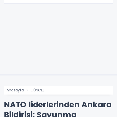
Anasayfa
GÜNCEL
NATO liderlerinden Ankara
Bildirisi: Savunma