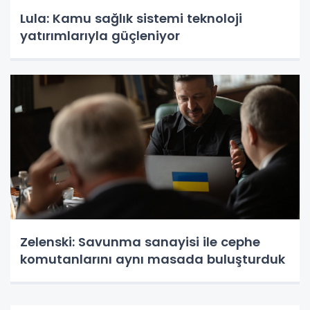
Lula: Kamu sağlık sistemi teknoloji
yatırımlarıyla güçleniyor
Zelenski: Savunma sanayisi ile cephe
komutanlarını aynı masada buluşturduk