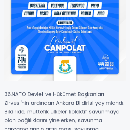
36.NATO Devlet ve Hükümet Başkanları
Zirvesi'nin ardından Ankara Bildirisi yayımlandı.
Bildiride, müttefik ülkeler kolektif savunmaya
olan bağlılıklarını yinelerken, savunma
harcamalarının artırılması, savunma