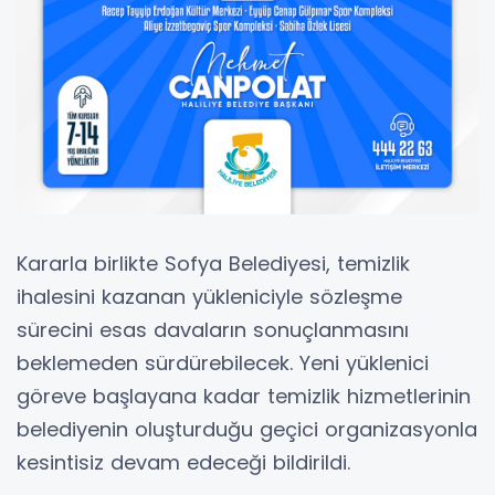
Kararla birlikte Sofya Belediyesi, temizlik
ihalesini kazanan yükleniciyle sözleşme
sürecini esas davaların sonuçlanmasını
beklemeden sürdürebilecek. Yeni yüklenici
göreve başlayana kadar temizlik hizmetlerinin
belediyenin oluşturduğu geçici organizasyonla
kesintisiz devam edeceği bildirildi.