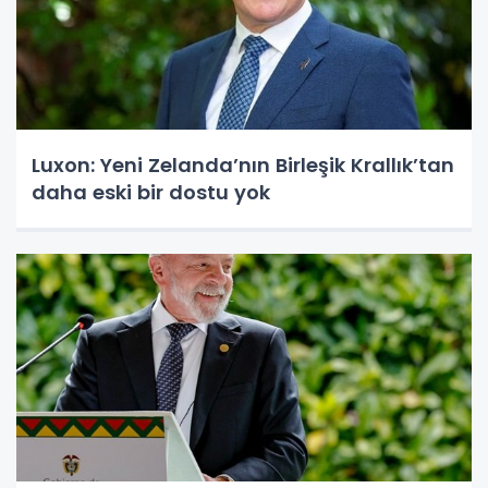
Luxon: Yeni Zelanda’nın Birleşik Krallık’tan
daha eski bir dostu yok