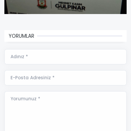
YORUMLAR
Adınız *
E-Posta Adresiniz *
Yorumunuz *