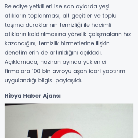
Belediye yetkilileri ise son aylarda yeşil
atıkların toplanması, alt geçitler ve toplu
taşıma duraklarının temizliği ile hacimli
atıkların kaldırılmasına yönelik çalışmaların hız
kazandığını, temizlik hizmetlerine ilişkin
denetimlerin de artırıldığını açıkladı.
Açıklamada, haziran ayında yüklenici
firmalara 100 bin avroyu aşan idari yaptırım
uygulandığı bilgisi paylaşıldı.
Hibya Haber Ajansı