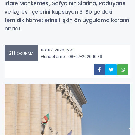
İdare Mahkemesi, Sofya'nın Slatina, Poduyane
ve İzgrev ilçelerini kapsayan 3. Bölge'deki
temizlik hizmetlerine ilişkin ön uygulama kararını
onadı.
08-07-2026 16:39
211
OKUNMA
Güncelleme : 08-07-2026 16:39