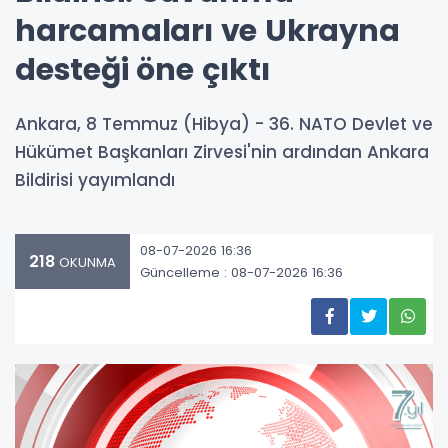
harcamaları ve Ukrayna
desteği öne çıktı
Ankara, 8 Temmuz (Hibya) - 36. NATO Devlet ve
Hükümet Başkanları Zirvesi'nin ardından Ankara
Bildirisi yayımlandı
08-07-2026 16:36
218
OKUNMA
Güncelleme : 08-07-2026 16:36