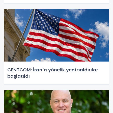
CENTCOM: İran’a yönelik yeni saldırılar
başlatıldı