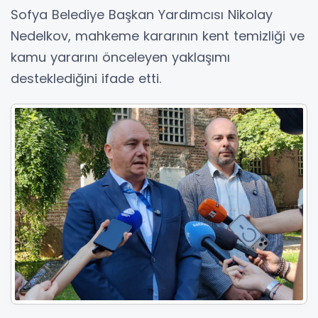
Sofya Belediye Başkan Yardımcısı Nikolay
Nedelkov, mahkeme kararının kent temizliği ve
kamu yararını önceleyen yaklaşımı
desteklediğini ifade etti.