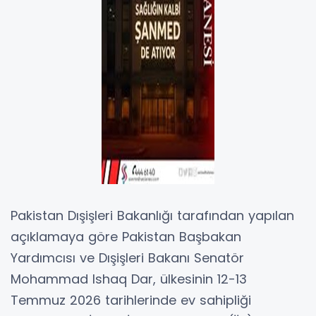
Pakistan Dışişleri Bakanlığı tarafından yapılan
açıklamaya göre Pakistan Başbakan
Yardımcısı ve Dışişleri Bakanı Senatör
Mohammad Ishaq Dar, ülkesinin 12-13
Temmuz 2026 tarihlerinde ev sahipliği