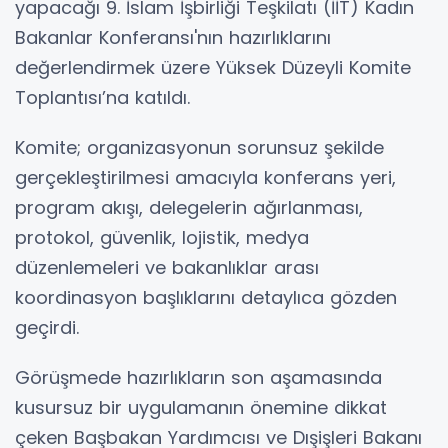
yapacağı 9. İslam İşbirliği Teşkilatı (İİT) Kadın
Bakanlar Konferansı'nın hazırlıklarını
değerlendirmek üzere Yüksek Düzeyli Komite
Toplantısı’na katıldı.
Komite; organizasyonun sorunsuz şekilde
gerçekleştirilmesi amacıyla konferans yeri,
program akışı, delegelerin ağırlanması,
protokol, güvenlik, lojistik, medya
düzenlemeleri ve bakanlıklar arası
koordinasyon başlıklarını detaylıca gözden
geçirdi.
Görüşmede hazırlıkların son aşamasında
kusursuz bir uygulamanın önemine dikkat
çeken Başbakan Yardımcısı ve Dışişleri Bakanı