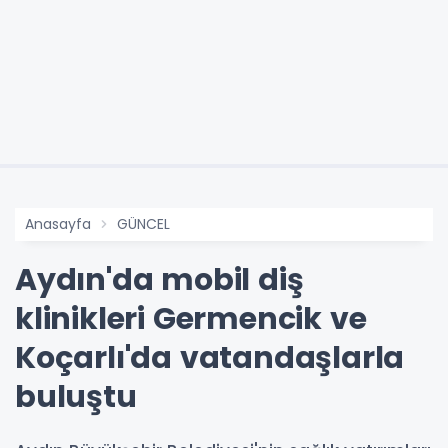
Anasayfa
GÜNCEL
Aydın'da mobil diş
klinikleri Germencik ve
Koçarlı'da vatandaşlarla
buluştu