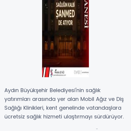
Aydın Büyükşehir Belediyesi'nin sağlık
yatırımları arasında yer alan Mobil Ağız ve Diş
Sağlığı Klinikleri, kent genelinde vatandaşlara
ücretsiz sağlık hizmeti ulaştırmayı sürdürüyor.