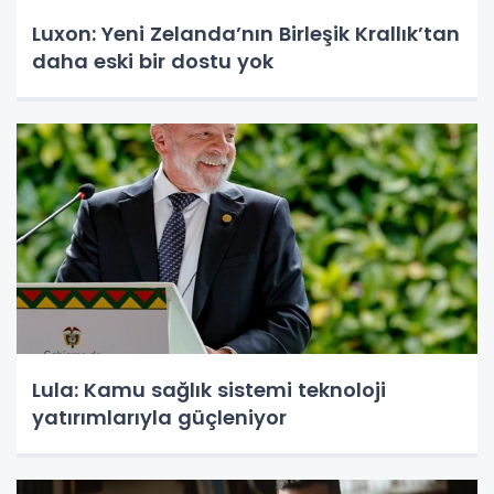
Luxon: Yeni Zelanda’nın Birleşik Krallık’tan
daha eski bir dostu yok
Lula: Kamu sağlık sistemi teknoloji
yatırımlarıyla güçleniyor