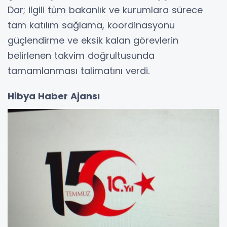
Dar; ilgili tüm bakanlık ve kurumlara sürece
tam katılım sağlama, koordinasyonu
güçlendirme ve eksik kalan görevlerin
belirlenen takvim doğrultusunda
tamamlanması talimatını verdi.
Hibya Haber Ajansı