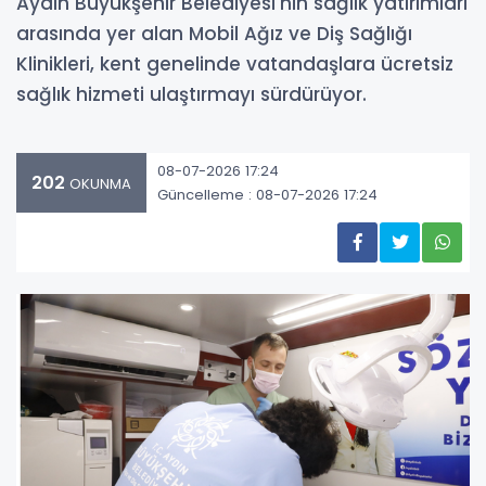
Aydın Büyükşehir Belediyesi'nin sağlık yatırımları
arasında yer alan Mobil Ağız ve Diş Sağlığı
Klinikleri, kent genelinde vatandaşlara ücretsiz
sağlık hizmeti ulaştırmayı sürdürüyor.
08-07-2026 17:24
202
OKUNMA
Güncelleme : 08-07-2026 17:24