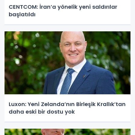
CENTCOM: İran’a yönelik yeni saldırılar
başlatıldı
Luxon: Yeni Zelanda’nın Birleşik Krallık’tan
daha eski bir dostu yok