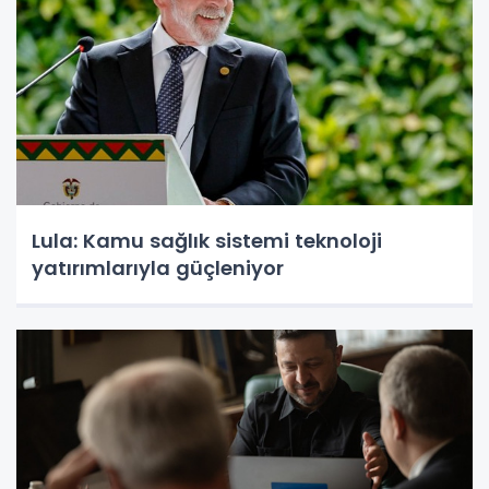
Lula: Kamu sağlık sistemi teknoloji
yatırımlarıyla güçleniyor