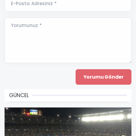
E-Posta Adresiniz *
Yorumunuz *
GÜNCEL