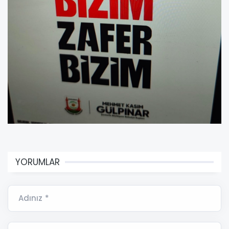
YORUMLAR
Adınız *