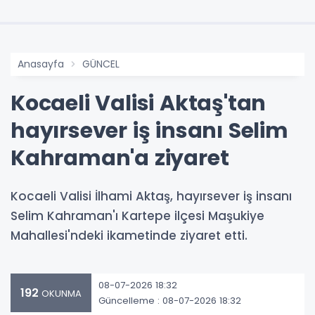
Anasayfa
GÜNCEL
Kocaeli Valisi Aktaş'tan
hayırsever iş insanı Selim
Kahraman'a ziyaret
Kocaeli Valisi İlhami Aktaş, hayırsever iş insanı
Selim Kahraman'ı Kartepe ilçesi Maşukiye
Mahallesi'ndeki ikametinde ziyaret etti.
08-07-2026 18:32
192
OKUNMA
Güncelleme : 08-07-2026 18:32