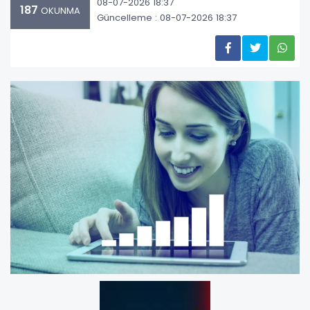
08-07-2026 18:37
187
OKUNMA
Güncelleme : 08-07-2026 18:37