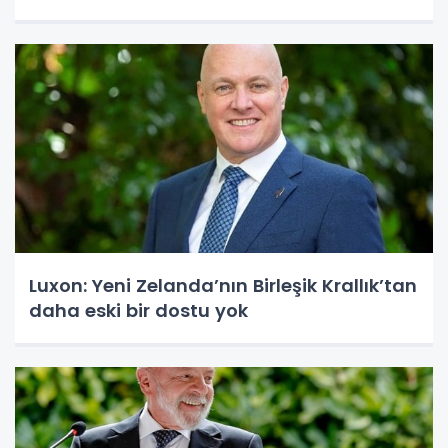
Luxon: Yeni Zelanda’nın Birleşik Krallık’tan
daha eski bir dostu yok