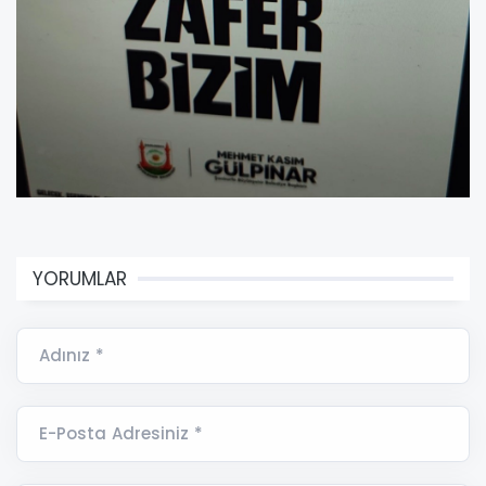
YORUMLAR
Adınız *
E-Posta Adresiniz *