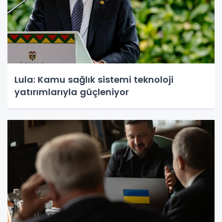
Lula: Kamu sağlık sistemi teknoloji
yatırımlarıyla güçleniyor