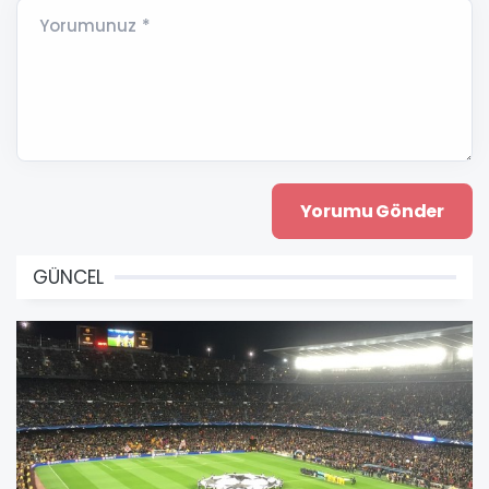
Yorumunuz *
GÜNCEL