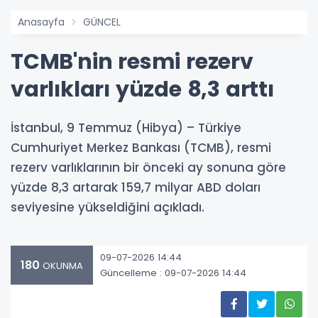
Anasayfa
GÜNCEL
TCMB'nin resmi rezerv
varlıkları yüzde 8,3 arttı
İstanbul, 9 Temmuz (Hibya) – Türkiye
Cumhuriyet Merkez Bankası (TCMB), resmi
rezerv varlıklarının bir önceki ay sonuna göre
yüzde 8,3 artarak 159,7 milyar ABD doları
seviyesine yükseldiğini açıkladı.
09-07-2026 14:44
180
OKUNMA
Güncelleme : 09-07-2026 14:44