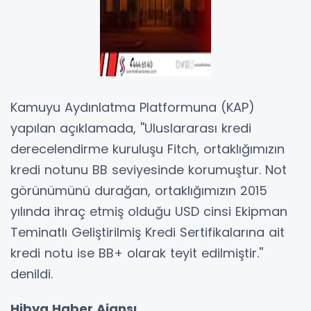
Kamuyu Aydınlatma Platformuna (KAP)
yapılan açıklamada, ''Uluslararası kredi
derecelendirme kuruluşu Fitch, ortaklığımızın
kredi notunu BB seviyesinde korumuştur. Not
görünümünü durağan, ortaklığımızın 2015
yılında ihraç etmiş olduğu USD cinsi Ekipman
Teminatlı Geliştirilmiş Kredi Sertifikalarına ait
kredi notu ise BB+ olarak teyit edilmiştir.''
denildi.
Hibya Haber Ajansı