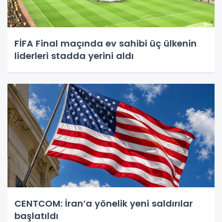
FİFA Final maçında ev sahibi üç ülkenin
liderleri stadda yerini aldı
CENTCOM: İran’a yönelik yeni saldırılar
başlatıldı