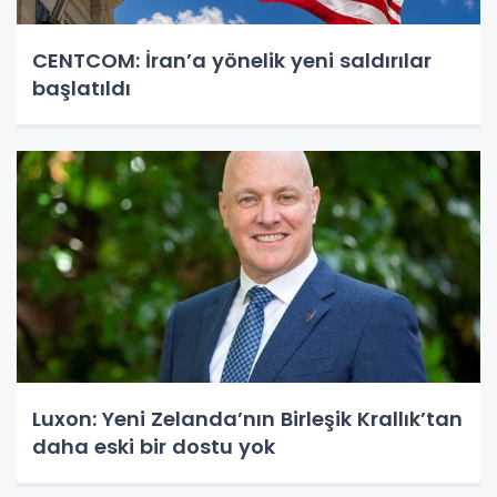
CENTCOM: İran’a yönelik yeni saldırılar
başlatıldı
Luxon: Yeni Zelanda’nın Birleşik Krallık’tan
daha eski bir dostu yok