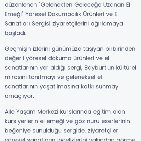
düzenlenen "Gelenekten Geleceğe Uzanan El
Emeği" Yöresel Dokumacılık Ürünleri ve El
Sanatları Sergisi ziyaretçilerini ağırlamaya
başladı.
Geçmişin izlerini günümüze taşıyan birbirinden
değerli yöresel dokuma ürünleri ve el
sanatlarının yer aldığı sergi, Bayburt'un kültürel
mirasını tanıtmayı ve geleneksel el
sanatlarının yaşatılmasına katkı sunmayı
amaçlıyor.
Aile Yaşam Merkezi kurslarında eğitim alan
kursiyerlerin el emeği ve göz nuru eserlerinin
beğeniye sunulduğu sergide, ziyaretçiler
yöresel sanatların inceliklerini yakından görme