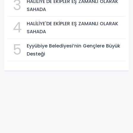
3
HALİLİYE'DE EKİPLER EŞ ZAMANLI OLARAK
SAHADA
4
HALİLİYE'DE EKİPLER EŞ ZAMANLI OLARAK
SAHADA
5
Eyyübiye Belediyesi’nin Gençlere Büyük
Desteği