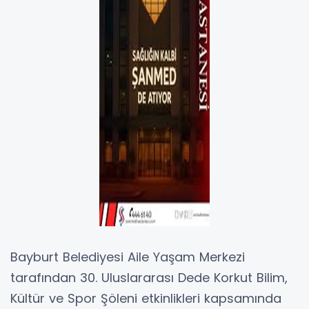
Bayburt Belediyesi Aile Yaşam Merkezi
tarafından 30. Uluslararası Dede Korkut Bilim,
Kültür ve Spor Şöleni etkinlikleri kapsamında