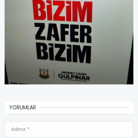
YORUMLAR
Adınız *