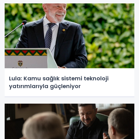
Lula: Kamu sağlık sistemi teknoloji
yatırımlarıyla güçleniyor