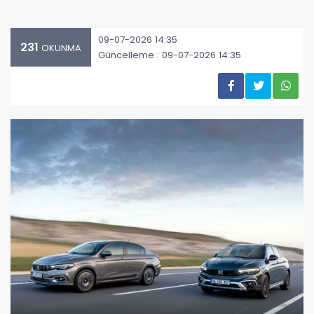
09-07-2026 14:35
231
OKUNMA
Güncelleme : 09-07-2026 14:35