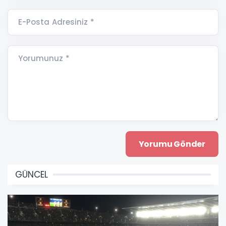
E-Posta Adresiniz *
Yorumunuz *
GÜNCEL