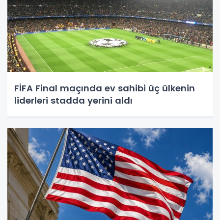
FİFA Final maçında ev sahibi üç ülkenin
liderleri stadda yerini aldı