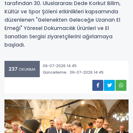
tarafından 30. Uluslararası Dede Korkut Bilim,
Kültür ve Spor Şöleni etkinlikleri kapsamında
düzenlenen "Gelenekten Geleceğe Uzanan El
Emeği" Yöresel Dokumacılık Ürünleri ve El
Sanatları Sergisi ziyaretçilerini ağırlamaya
başladı.
09-07-2026 14:45
237
OKUNMA
Güncelleme : 09-07-2026 14:45