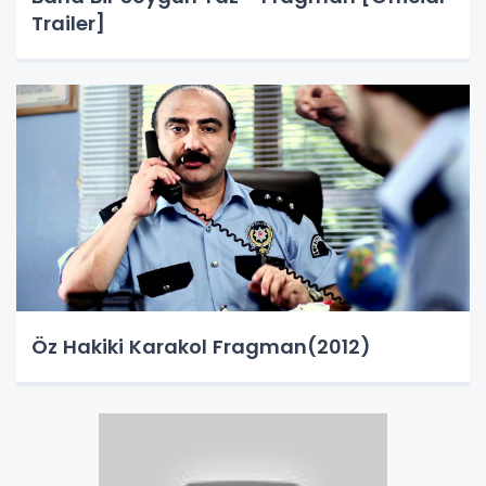
Trailer]
Öz Hakiki Karakol Fragman(2012)