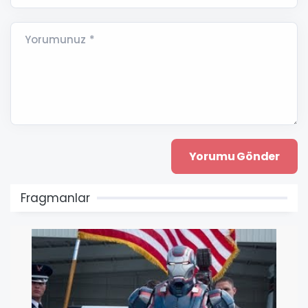
Yorumunuz *
Fragmanlar