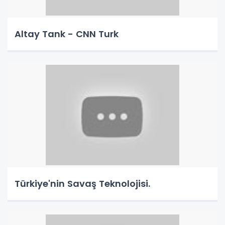
Altay Tank - CNN Turk
Türkiye'nin Savaş Teknolojisi.