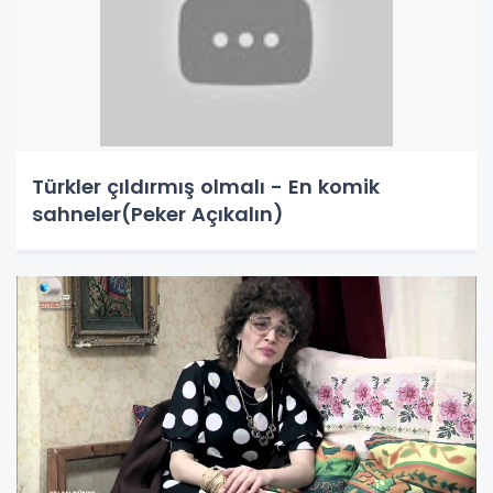
Türkler çıldırmış olmalı - En komik
sahneler(Peker Açıkalın)