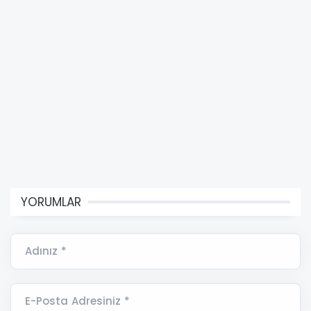
YORUMLAR
Adınız *
E-Posta Adresiniz *