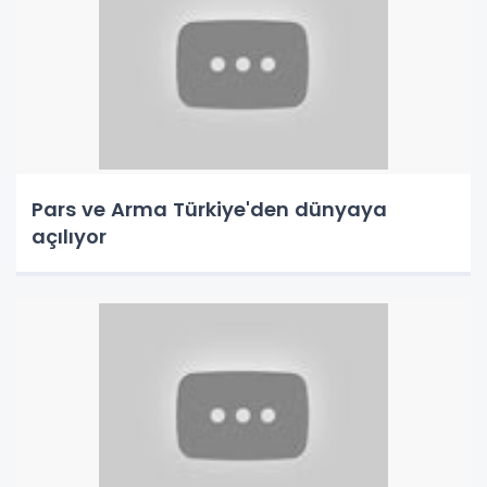
Pars ve Arma Türkiye'den dünyaya
açılıyor