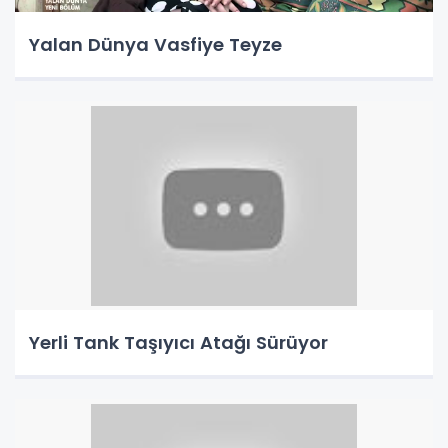
Yalan Dünya Vasfiye Teyze
Yerli Tank Taşıyıcı Atağı Sürüyor